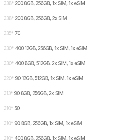
338
*
200 8GB, 256GB, 1x SIM, 1x eSIM
338
*
200 8GB, 256GB, 2x SIM
335
*
70
330
*
400 12GB, 256GB, 1x SIM, 1x eSIM
330
*
400 8GB, 512GB, 2x SIM, 1x eSIM
320
*
90 12GB, 512GB, 1x SIM, 1x eSIM
313
*
90 8GB, 256GB, 2x SIM
310
*
50
310
*
90 8GB, 256GB, 1x SIM, 1x eSIM
310
*
400 8GB, 256GB, 1x SIM, 1x eSIM