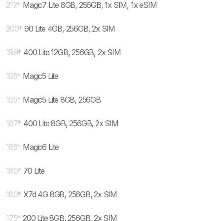
217
*
Magic7 Lite 8GB, 256GB, 1x SIM, 1x eSIM
200
*
90 Lite 4GB, 256GB, 2x SIM
199
*
400 Lite 12GB, 256GB, 2x SIM
195
*
Magic5 Lite
195
*
Magic5 Lite 8GB, 256GB
187
*
400 Lite 8GB, 256GB, 2x SIM
185
*
Magic6 Lite
180
*
70 Lite
180
*
X7d 4G 8GB, 256GB, 2x SIM
175
*
200 Lite 8GB, 256GB, 2x SIM