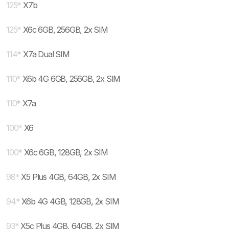
125
*
X7b
125
*
X6c 6GB, 256GB, 2x SIM
114
*
X7a Dual SIM
110
*
X6b 4G 6GB, 256GB, 2x SIM
110
*
X7a
100
*
X6
100
*
X6c 6GB, 128GB, 2x SIM
98
*
X5 Plus 4GB, 64GB, 2x SIM
94
*
X6b 4G 4GB, 128GB, 2x SIM
93
*
X5c Plus 4GB, 64GB, 2x SIM