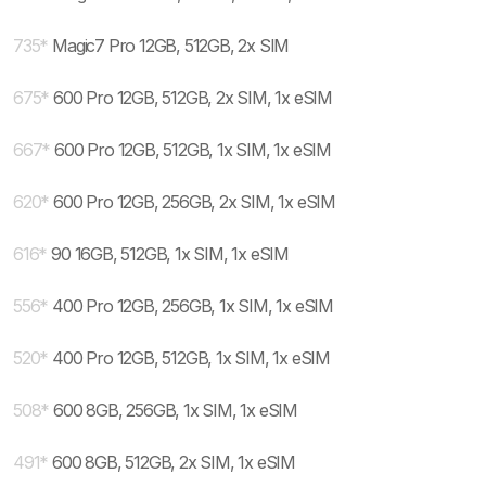
735
*
Magic7 Pro 12GB, 512GB, 2x SIM
675
*
600 Pro 12GB, 512GB, 2x SIM, 1x eSIM
667
*
600 Pro 12GB, 512GB, 1x SIM, 1x eSIM
620
*
600 Pro 12GB, 256GB, 2x SIM, 1x eSIM
616
*
90 16GB, 512GB, 1x SIM, 1x eSIM
556
*
400 Pro 12GB, 256GB, 1x SIM, 1x eSIM
520
*
400 Pro 12GB, 512GB, 1x SIM, 1x eSIM
508
*
600 8GB, 256GB, 1x SIM, 1x eSIM
491
*
600 8GB, 512GB, 2x SIM, 1x eSIM