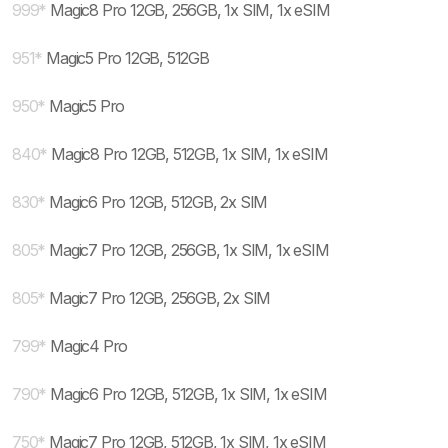
999
*
Magic8 Pro 12GB, 256GB, 1x SIM, 1x eSIM
951
*
Magic5 Pro 12GB, 512GB
950
*
Magic5 Pro
840
*
Magic8 Pro 12GB, 512GB, 1x SIM, 1x eSIM
830
*
Magic6 Pro 12GB, 512GB, 2x SIM
805
*
Magic7 Pro 12GB, 256GB, 1x SIM, 1x eSIM
805
*
Magic7 Pro 12GB, 256GB, 2x SIM
799
*
Magic4 Pro
790
*
Magic6 Pro 12GB, 512GB, 1x SIM, 1x eSIM
750
*
Magic7 Pro 12GB, 512GB, 1x SIM, 1x eSIM