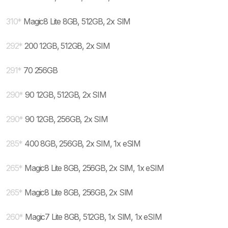
310
*
Magic8 Lite 8GB, 512GB, 2x SIM
292
*
200 12GB, 512GB, 2x SIM
291
*
70 256GB
290
*
90 12GB, 512GB, 2x SIM
290
*
90 12GB, 256GB, 2x SIM
285
*
400 8GB, 256GB, 2x SIM, 1x eSIM
265
*
Magic8 Lite 8GB, 256GB, 2x SIM, 1x eSIM
265
*
Magic8 Lite 8GB, 256GB, 2x SIM
260
*
Magic7 Lite 8GB, 512GB, 1x SIM, 1x eSIM