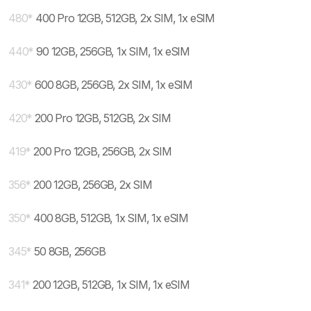
480
*
400 Pro 12GB, 512GB, 2x SIM, 1x eSIM
440
*
90 12GB, 256GB, 1x SIM, 1x eSIM
430
*
600 8GB, 256GB, 2x SIM, 1x eSIM
420
*
200 Pro 12GB, 512GB, 2x SIM
419
*
200 Pro 12GB, 256GB, 2x SIM
356
*
200 12GB, 256GB, 2x SIM
350
*
400 8GB, 512GB, 1x SIM, 1x eSIM
345
*
50 8GB, 256GB
341
*
200 12GB, 512GB, 1x SIM, 1x eSIM