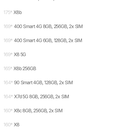
175
*
X8b
169
*
400 Smart 4G 8GB, 256GB, 2x SIM
169
*
400 Smart 4G 6GB, 128GB, 2x SIM
169
*
X8 5G
165
*
X8b 256GB
164
*
90 Smart 4GB, 128GB, 2x SIM
164
*
X7d 5G 8GB, 256GB, 2x SIM
160
*
X8c 8GB, 256GB, 2x SIM
160
*
X8