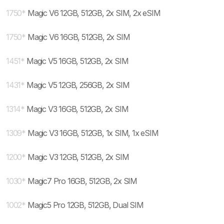
1750
*
Magic V6 12GB, 512GB, 2x SIM, 2x eSIM
1750
*
Magic V6 16GB, 512GB, 2x SIM
1451
*
Magic V5 16GB, 512GB, 2x SIM
1431
*
Magic V5 12GB, 256GB, 2x SIM
1314
*
Magic V3 16GB, 512GB, 2x SIM
1309
*
Magic V3 16GB, 512GB, 1x SIM, 1x eSIM
1200
*
Magic V3 12GB, 512GB, 2x SIM
1030
*
Magic7 Pro 16GB, 512GB, 2x SIM
1002
*
Magic5 Pro 12GB, 512GB, Dual SIM