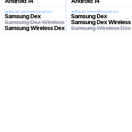
Android 14
Android 14
aplikacije sistemski instalirane
aplikacije sistemski instalirane
Samsung Dex
Samsung Dex
Samsung Dex Wireless
Samsung Dex Wireless
Samsung Wireless Dex
Samsung Wireless Dex