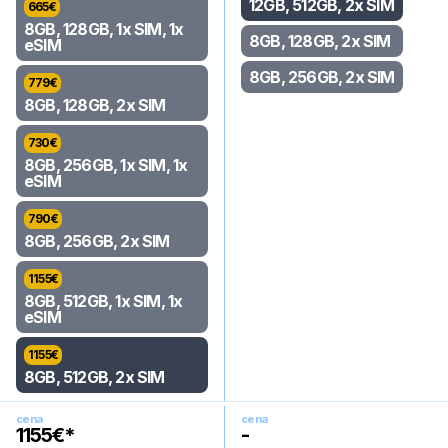
12GB, 512GB, 2x SIM
665
€
8GB, 128GB, 1x SIM, 1x
8GB, 128GB, 2x SIM
eSIM
8GB, 256GB, 2x SIM
779
€
8GB, 128GB, 2x SIM
730
€
8GB, 256GB, 1x SIM, 1x
eSIM
790
€
8GB, 256GB, 2x SIM
1155
€
8GB, 512GB, 1x SIM, 1x
eSIM
1155
€
8GB, 512GB, 2x SIM
cena
cena
1155
€*
-