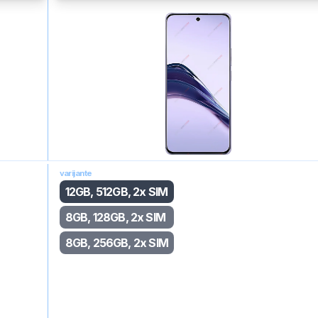
varijante
12GB, 512GB, 2x SIM
8GB, 128GB, 2x SIM
8GB, 256GB, 2x SIM