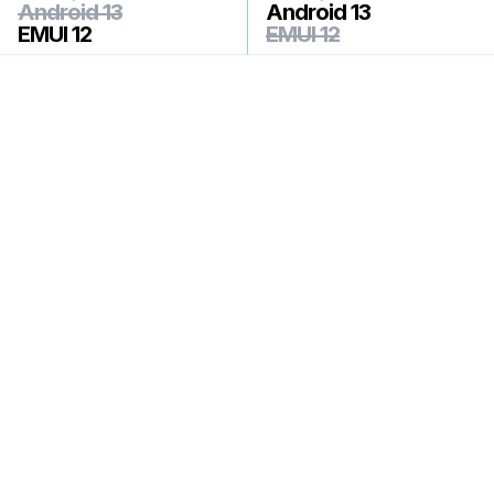
Android 13
Android 13
EMUI 12
EMUI 12