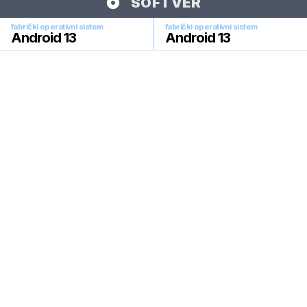
SOFTVER
fabrički operativni sistem
fabrički operativni sistem
Android 13
Android 13