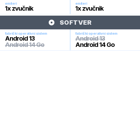
emiteri
emiteri
1x zvučnik
1x zvučnik
SOFTVER
fabrički operativni sistem
fabrički operativni sistem
Android 13
Android 13
Android 14 Go
Android 14 Go