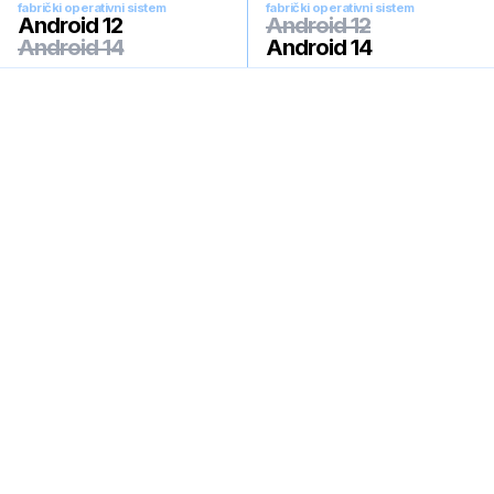
fabrički operativni sistem
fabrički operativni sistem
Android 12
Android 12
Android 14
Android 14