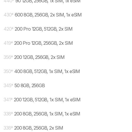
440
*
90 12GB, 256GB, 1x SIM, 1x eSIM
430
*
600 8GB, 256GB, 2x SIM, 1x eSIM
420
*
200 Pro 12GB, 512GB, 2x SIM
419
*
200 Pro 12GB, 256GB, 2x SIM
356
*
200 12GB, 256GB, 2x SIM
350
*
400 8GB, 512GB, 1x SIM, 1x eSIM
345
*
50 8GB, 256GB
341
*
200 12GB, 512GB, 1x SIM, 1x eSIM
338
*
200 8GB, 256GB, 1x SIM, 1x eSIM
338
*
200 8GB, 256GB, 2x SIM