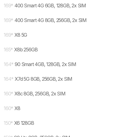
169
*
400 Smart 4G 6GB, 128GB, 2x SIM
169
*
400 Smart 4G 8GB, 256GB, 2x SIM
169
*
X8 5G
165
*
X8b 256GB
164
*
90 Smart 4GB, 128GB, 2x SIM
164
*
X7d 5G 8GB, 256GB, 2x SIM
160
*
X8c 8GB, 256GB, 2x SIM
160
*
X8
150
*
X6 128GB