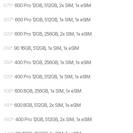
675
*
600 Pro 12GB, 512GB, 2x SIM, 1x eSIM
667
*
600 Pro 12GB, 512GB, 1x SIM, 1x eSIM
620
*
600 Pro 12GB, 256GB, 2x SIM, 1x eSIM
616
*
90 16GB, 512GB, 1x SIM, 1x eSIM
556
*
400 Pro 12GB, 256GB, 1x SIM, 1x eSIM
520
*
400 Pro 12GB, 512GB, 1x SIM, 1x eSIM
508
*
600 8GB, 256GB, 1x SIM, 1x eSIM
491
*
600 8GB, 512GB, 2x SIM, 1x eSIM
480
*
400 Pro 12GB, 512GB, 2x SIM, 1x eSIM