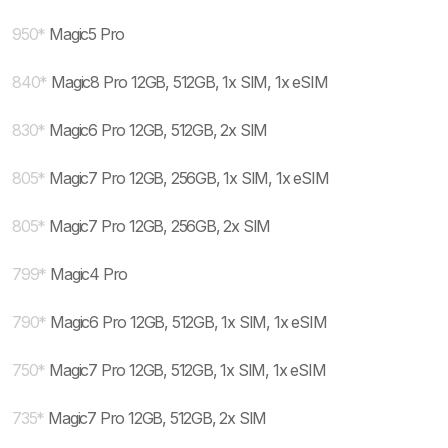
950
*
Magic5 Pro
840
*
Magic8 Pro 12GB, 512GB, 1x SIM, 1x eSIM
830
*
Magic6 Pro 12GB, 512GB, 2x SIM
805
*
Magic7 Pro 12GB, 256GB, 1x SIM, 1x eSIM
805
*
Magic7 Pro 12GB, 256GB, 2x SIM
799
*
Magic4 Pro
790
*
Magic6 Pro 12GB, 512GB, 1x SIM, 1x eSIM
750
*
Magic7 Pro 12GB, 512GB, 1x SIM, 1x eSIM
735
*
Magic7 Pro 12GB, 512GB, 2x SIM