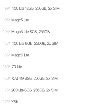
199
*
400 Lite 12GB, 256GB, 2x SIM
195
*
Magic5 Lite
195
*
Magic5 Lite 8GB, 256GB
187
*
400 Lite 8GB, 256GB, 2x SIM
185
*
Magic6 Lite
180
*
70 Lite
180
*
X7d 4G 8GB, 256GB, 2x SIM
175
*
200 Lite 8GB, 256GB, 2x SIM
175
*
X8b