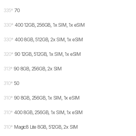
335
*
70
330
*
400 12GB, 256GB, 1x SIM, 1x eSIM
330
*
400 8GB, 512GB, 2x SIM, 1x eSIM
320
*
90 12GB, 512GB, 1x SIM, 1x eSIM
313
*
90 8GB, 256GB, 2x SIM
310
*
50
310
*
90 8GB, 256GB, 1x SIM, 1x eSIM
310
*
400 8GB, 256GB, 1x SIM, 1x eSIM
310
*
Magic8 Lite 8GB, 512GB, 2x SIM