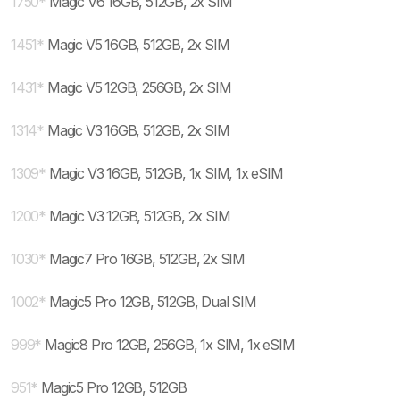
1750
*
Magic V6 16GB, 512GB, 2x SIM
1451
*
Magic V5 16GB, 512GB, 2x SIM
1431
*
Magic V5 12GB, 256GB, 2x SIM
1314
*
Magic V3 16GB, 512GB, 2x SIM
1309
*
Magic V3 16GB, 512GB, 1x SIM, 1x eSIM
1200
*
Magic V3 12GB, 512GB, 2x SIM
1030
*
Magic7 Pro 16GB, 512GB, 2x SIM
1002
*
Magic5 Pro 12GB, 512GB, Dual SIM
999
*
Magic8 Pro 12GB, 256GB, 1x SIM, 1x eSIM
951
*
Magic5 Pro 12GB, 512GB