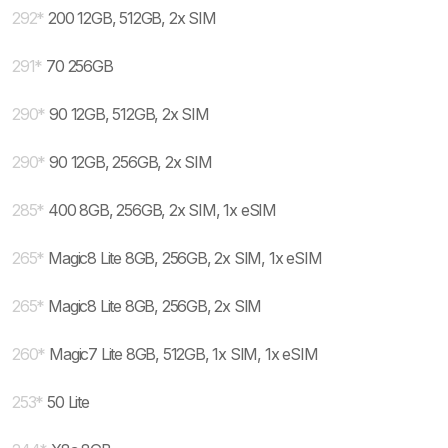
292
*
200 12GB, 512GB, 2x SIM
291
*
70 256GB
290
*
90 12GB, 512GB, 2x SIM
290
*
90 12GB, 256GB, 2x SIM
285
*
400 8GB, 256GB, 2x SIM, 1x eSIM
265
*
Magic8 Lite 8GB, 256GB, 2x SIM, 1x eSIM
265
*
Magic8 Lite 8GB, 256GB, 2x SIM
260
*
Magic7 Lite 8GB, 512GB, 1x SIM, 1x eSIM
253
*
50 Lite