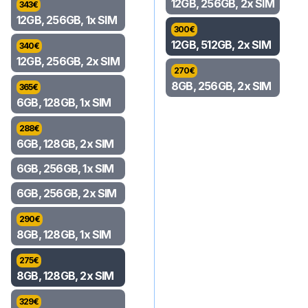
12GB, 256GB, 2x SIM
343
€
12GB, 256GB, 1x SIM
300
€
12GB, 512GB, 2x SIM
340
€
12GB, 256GB, 2x SIM
270
€
8GB, 256GB, 2x SIM
365
€
6GB, 128GB, 1x SIM
288
€
6GB, 128GB, 2x SIM
6GB, 256GB, 1x SIM
6GB, 256GB, 2x SIM
290
€
8GB, 128GB, 1x SIM
275
€
8GB, 128GB, 2x SIM
329
€