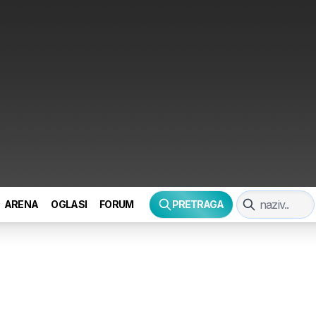
ARENA
OGLASI
FORUM
PRETRAGA