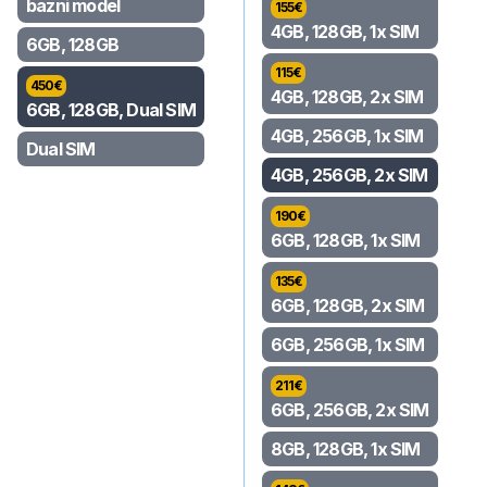
bazni model
155
€
4GB, 128GB, 1x SIM
6GB, 128GB
115
€
450
€
4GB, 128GB, 2x SIM
6GB, 128GB, Dual SIM
4GB, 256GB, 1x SIM
Dual SIM
4GB, 256GB, 2x SIM
190
€
6GB, 128GB, 1x SIM
135
€
6GB, 128GB, 2x SIM
6GB, 256GB, 1x SIM
211
€
6GB, 256GB, 2x SIM
8GB, 128GB, 1x SIM