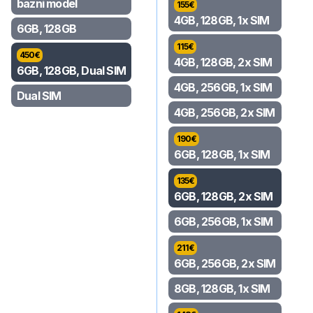
bazni model
155
€
4GB, 128GB, 1x SIM
6GB, 128GB
115
€
450
€
4GB, 128GB, 2x SIM
6GB, 128GB, Dual SIM
4GB, 256GB, 1x SIM
Dual SIM
4GB, 256GB, 2x SIM
190
€
6GB, 128GB, 1x SIM
135
€
6GB, 128GB, 2x SIM
6GB, 256GB, 1x SIM
211
€
6GB, 256GB, 2x SIM
8GB, 128GB, 1x SIM