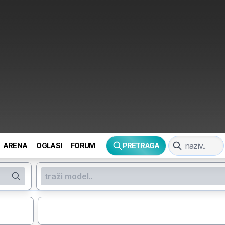
ARENA
OGLASI
FORUM
PRETRAGA