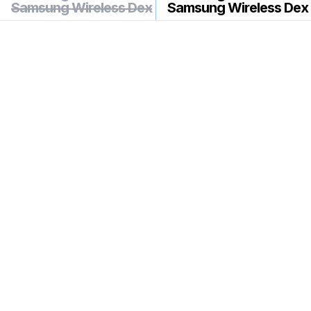
Samsung Wireless Dex
Samsung Wireless Dex