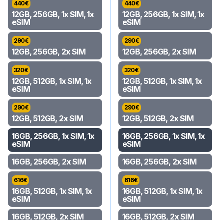
440
€
440
€
12GB, 256GB, 1x SIM, 1x
12GB, 256GB, 1x SIM, 1x
eSIM
eSIM
290
€
290
€
12GB, 256GB, 2x SIM
12GB, 256GB, 2x SIM
320
€
320
€
12GB, 512GB, 1x SIM, 1x
12GB, 512GB, 1x SIM, 1x
eSIM
eSIM
290
€
290
€
12GB, 512GB, 2x SIM
12GB, 512GB, 2x SIM
16GB, 256GB, 1x SIM, 1x
16GB, 256GB, 1x SIM, 1x
eSIM
eSIM
16GB, 256GB, 2x SIM
16GB, 256GB, 2x SIM
616
€
616
€
16GB, 512GB, 1x SIM, 1x
16GB, 512GB, 1x SIM, 1x
eSIM
eSIM
16GB, 512GB, 2x SIM
16GB, 512GB, 2x SIM