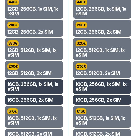
440
€
440
€
12GB, 256GB, 1x SIM, 1x
12GB, 256GB, 1x SIM, 1x
eSIM
eSIM
290
€
290
€
12GB, 256GB, 2x SIM
12GB, 256GB, 2x SIM
320
€
320
€
12GB, 512GB, 1x SIM, 1x
12GB, 512GB, 1x SIM, 1x
eSIM
eSIM
290
€
290
€
12GB, 512GB, 2x SIM
12GB, 512GB, 2x SIM
16GB, 256GB, 1x SIM, 1x
16GB, 256GB, 1x SIM, 1x
eSIM
eSIM
16GB, 256GB, 2x SIM
16GB, 256GB, 2x SIM
616
€
616
€
16GB, 512GB, 1x SIM, 1x
16GB, 512GB, 1x SIM, 1x
eSIM
eSIM
16GB, 512GB, 2x SIM
16GB, 512GB, 2x SIM