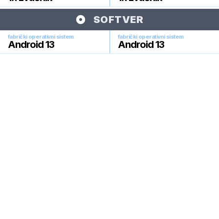
SOFTVER
fabrički operativni sistem
fabrički operativni sistem
Android 13
Android 13