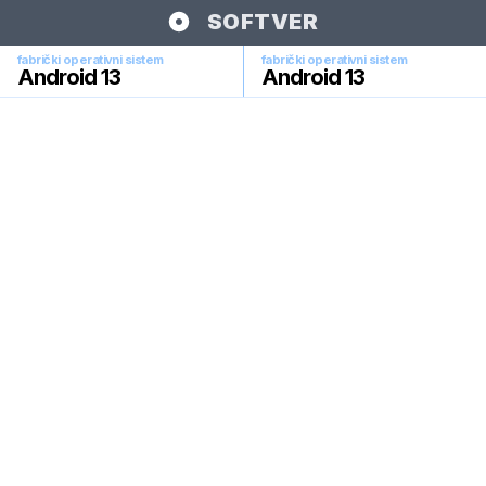
SOFTVER
fabrički operativni sistem
fabrički operativni sistem
Android 13
Android 13