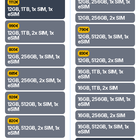
12GB, 256GB, 1x SIM, 1x
1112
€
eSIM
12GB, 1TB, 1x SIM, 1x
eSIM
12GB, 256GB, 2x SIM
990
€
790
€
12GB, 1TB, 2x SIM, 1x
12GB, 512GB, 1x SIM, 1x
eSIM
eSIM
805
€
830
€
12GB, 256GB, 1x SIM, 1x
12GB, 512GB, 2x SIM
eSIM
16GB, 1TB, 1x SIM, 1x
685
€
eSIM
12GB, 256GB, 2x SIM, 1x
eSIM
16GB, 1TB, 2x SIM
926
€
16GB, 256GB, 1x SIM, 1x
12GB, 512GB, 1x SIM, 1x
eSIM
eSIM
16GB, 256GB, 2x SIM
820
€
16GB, 512GB, 1x SIM, 1x
12GB, 512GB, 2x SIM, 1x
eSIM
eSIM