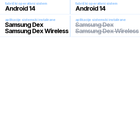
fabrički operativni sistem
fabrički operativni sistem
Android 14
Android 14
aplikacije sistemski instalirane
aplikacije sistemski instalirane
Samsung Dex
Samsung Dex
Samsung Dex Wireless
Samsung Dex Wireless