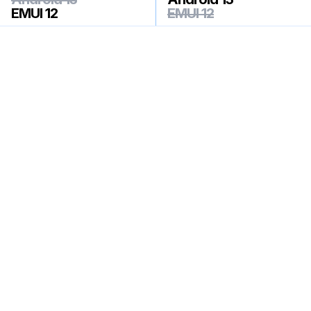
EMUI 12
EMUI 12