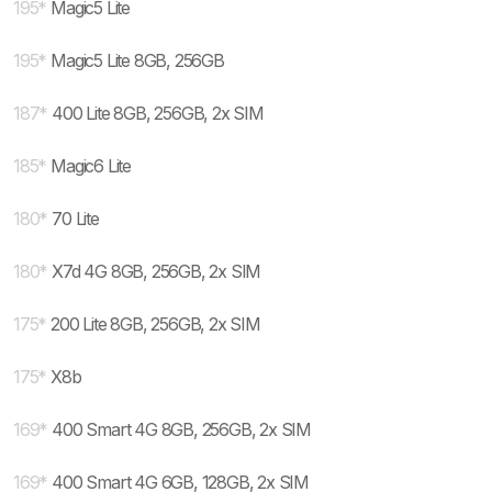
195
*
Magic5 Lite
195
*
Magic5 Lite 8GB, 256GB
187
*
400 Lite 8GB, 256GB, 2x SIM
185
*
Magic6 Lite
180
*
70 Lite
180
*
X7d 4G 8GB, 256GB, 2x SIM
175
*
200 Lite 8GB, 256GB, 2x SIM
175
*
X8b
169
*
400 Smart 4G 8GB, 256GB, 2x SIM
169
*
400 Smart 4G 6GB, 128GB, 2x SIM