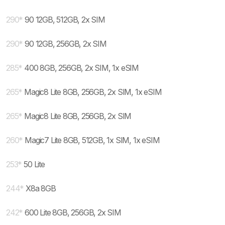
290
*
90 12GB, 512GB, 2x SIM
290
*
90 12GB, 256GB, 2x SIM
285
*
400 8GB, 256GB, 2x SIM, 1x eSIM
265
*
Magic8 Lite 8GB, 256GB, 2x SIM, 1x eSIM
265
*
Magic8 Lite 8GB, 256GB, 2x SIM
260
*
Magic7 Lite 8GB, 512GB, 1x SIM, 1x eSIM
253
*
50 Lite
244
*
X8a 8GB
242
*
600 Lite 8GB, 256GB, 2x SIM