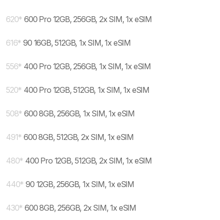
620
*
600 Pro 12GB, 256GB, 2x SIM, 1x eSIM
616
*
90 16GB, 512GB, 1x SIM, 1x eSIM
556
*
400 Pro 12GB, 256GB, 1x SIM, 1x eSIM
520
*
400 Pro 12GB, 512GB, 1x SIM, 1x eSIM
508
*
600 8GB, 256GB, 1x SIM, 1x eSIM
491
*
600 8GB, 512GB, 2x SIM, 1x eSIM
480
*
400 Pro 12GB, 512GB, 2x SIM, 1x eSIM
440
*
90 12GB, 256GB, 1x SIM, 1x eSIM
430
*
600 8GB, 256GB, 2x SIM, 1x eSIM