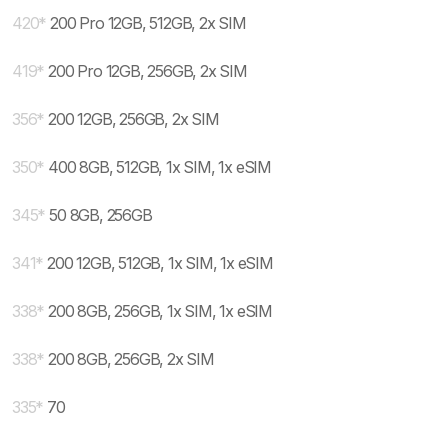
420
*
200 Pro 12GB, 512GB, 2x SIM
419
*
200 Pro 12GB, 256GB, 2x SIM
356
*
200 12GB, 256GB, 2x SIM
350
*
400 8GB, 512GB, 1x SIM, 1x eSIM
345
*
50 8GB, 256GB
341
*
200 12GB, 512GB, 1x SIM, 1x eSIM
338
*
200 8GB, 256GB, 1x SIM, 1x eSIM
338
*
200 8GB, 256GB, 2x SIM
335
*
70