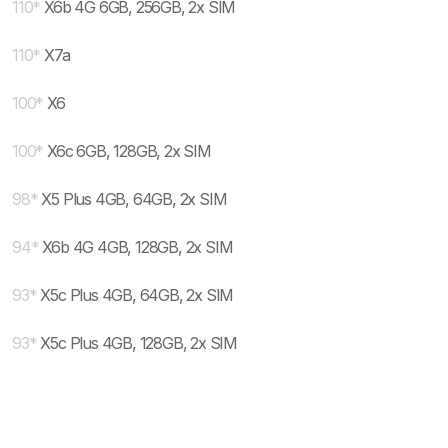
110
*
X6b 4G 6GB, 256GB, 2x SIM
110
*
X7a
100
*
X6
100
*
X6c 6GB, 128GB, 2x SIM
98
*
X5 Plus 4GB, 64GB, 2x SIM
94
*
X6b 4G 4GB, 128GB, 2x SIM
93
*
X5c Plus 4GB, 64GB, 2x SIM
93
*
X5c Plus 4GB, 128GB, 2x SIM