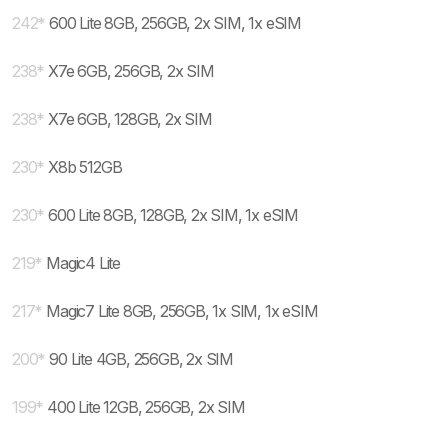
242
*
600 Lite 8GB, 256GB, 2x SIM, 1x eSIM
238
*
X7e 6GB, 256GB, 2x SIM
238
*
X7e 6GB, 128GB, 2x SIM
230
*
X8b 512GB
230
*
600 Lite 8GB, 128GB, 2x SIM, 1x eSIM
219
*
Magic4 Lite
217
*
Magic7 Lite 8GB, 256GB, 1x SIM, 1x eSIM
200
*
90 Lite 4GB, 256GB, 2x SIM
199
*
400 Lite 12GB, 256GB, 2x SIM