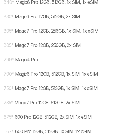
840
*
Magic8 Pro 12GB, 512GB, 1x SIM, 1x eSIM
830
*
Magic6 Pro 12GB, 512GB, 2x SIM
805
*
Magic7 Pro 12GB, 256GB, 1x SIM, 1x eSIM
805
*
Magic7 Pro 12GB, 256GB, 2x SIM
799
*
Magic4 Pro
790
*
Magic6 Pro 12GB, 512GB, 1x SIM, 1x eSIM
750
*
Magic7 Pro 12GB, 512GB, 1x SIM, 1x eSIM
735
*
Magic7 Pro 12GB, 512GB, 2x SIM
675
*
600 Pro 12GB, 512GB, 2x SIM, 1x eSIM
667
*
600 Pro 12GB, 512GB, 1x SIM, 1x eSIM