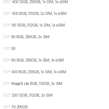
330
*
400 12GB, 256GB, 1x SIM, 1x eSIM
330
*
400 8GB, 512GB, 2x SIM, 1x eSIM
320
*
90 12GB, 512GB, 1x SIM, 1x eSIM
313
*
90 8GB, 256GB, 2x SIM
310
*
50
310
*
90 8GB, 256GB, 1x SIM, 1x eSIM
310
*
400 8GB, 256GB, 1x SIM, 1x eSIM
310
*
Magic8 Lite 8GB, 512GB, 2x SIM
292
*
200 12GB, 512GB, 2x SIM
291
*
70 256GB