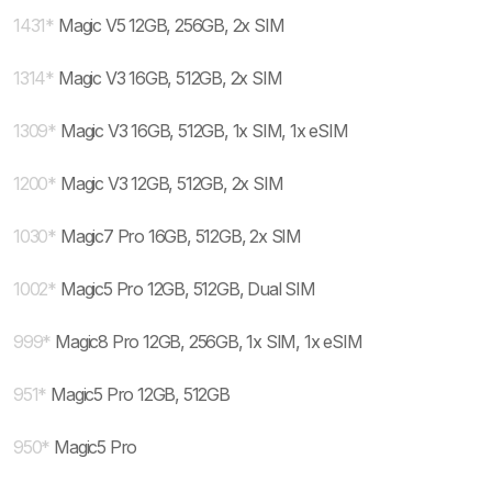
1431
*
Magic V5 12GB, 256GB, 2x SIM
1314
*
Magic V3 16GB, 512GB, 2x SIM
1309
*
Magic V3 16GB, 512GB, 1x SIM, 1x eSIM
1200
*
Magic V3 12GB, 512GB, 2x SIM
1030
*
Magic7 Pro 16GB, 512GB, 2x SIM
1002
*
Magic5 Pro 12GB, 512GB, Dual SIM
999
*
Magic8 Pro 12GB, 256GB, 1x SIM, 1x eSIM
951
*
Magic5 Pro 12GB, 512GB
950
*
Magic5 Pro