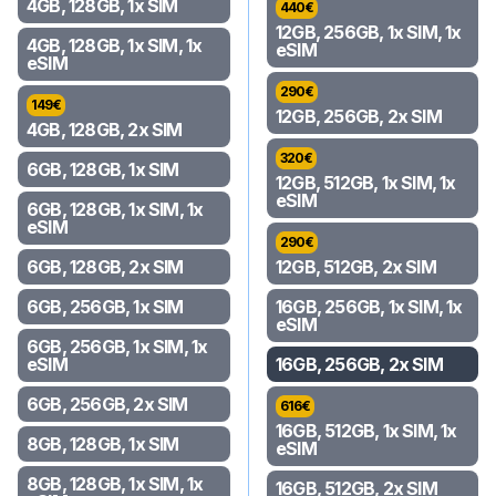
4GB, 128GB, 1x SIM
440
€
12GB, 256GB, 1x SIM, 1x
4GB, 128GB, 1x SIM, 1x
eSIM
eSIM
290
€
149
€
12GB, 256GB, 2x SIM
4GB, 128GB, 2x SIM
320
€
6GB, 128GB, 1x SIM
12GB, 512GB, 1x SIM, 1x
eSIM
6GB, 128GB, 1x SIM, 1x
eSIM
290
€
6GB, 128GB, 2x SIM
12GB, 512GB, 2x SIM
6GB, 256GB, 1x SIM
16GB, 256GB, 1x SIM, 1x
eSIM
6GB, 256GB, 1x SIM, 1x
eSIM
16GB, 256GB, 2x SIM
6GB, 256GB, 2x SIM
616
€
16GB, 512GB, 1x SIM, 1x
8GB, 128GB, 1x SIM
eSIM
8GB, 128GB, 1x SIM, 1x
16GB, 512GB, 2x SIM