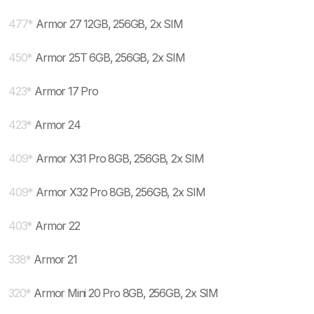
477
*
Armor 27 12GB, 256GB, 2x SIM
450
*
Armor 25T 6GB, 256GB, 2x SIM
423
*
Armor 17 Pro
423
*
Armor 24
409
*
Armor X31 Pro 8GB, 256GB, 2x SIM
409
*
Armor X32 Pro 8GB, 256GB, 2x SIM
403
*
Armor 22
338
*
Armor 21
320
*
Armor Mini 20 Pro 8GB, 256GB, 2x SIM