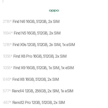
2118
*
Find N6 16GB, 512GB, 2x SIM
1694
*
Find N5 16GB, 512GB, 2x SIM
1218
*
Find X9s 12GB, 512GB, 2x SIM, 1x eSIM
1058
*
Find X8 Pro 16GB, 512GB, 2x SIM
1058
*
Find X9 16GB, 512GB, 1x SIM, 1x eSIM
846
*
Find X8 16GB, 512GB, 2x SIM
577
*
Reno14 12GB, 256GB, 2x SIM, 1x eSIM
487
*
Reno12 Pro 12GB, 512GB, 2x SIM