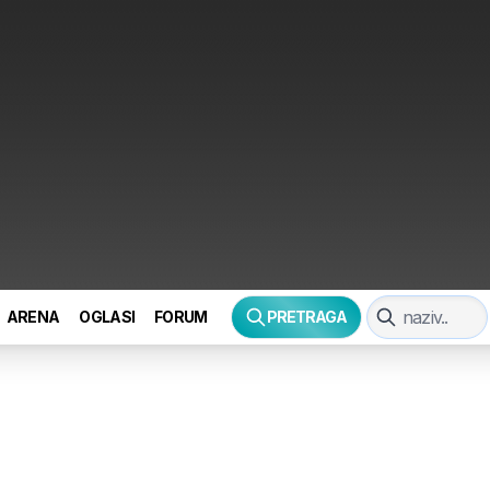
ARENA
OGLASI
FORUM
PRETRAGA