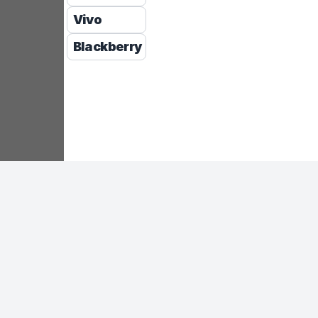
Vivo
Blackberry