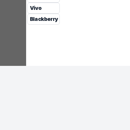
Vivo
Blackberry