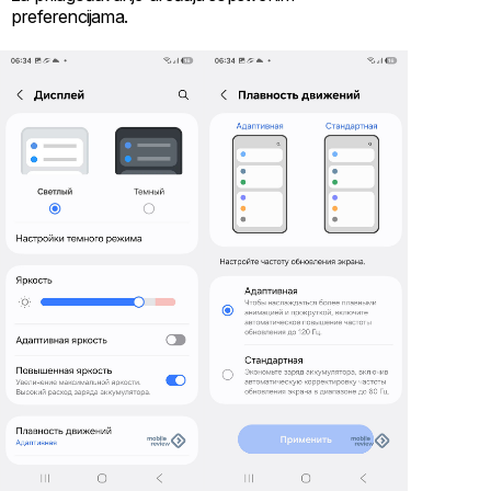
preferencijama.