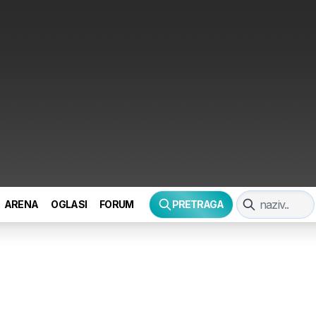
ARENA
OGLASI
FORUM
PRETRAGA