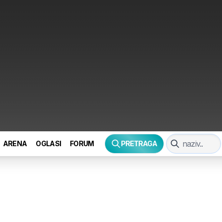
ARENA
OGLASI
FORUM
PRETRAGA