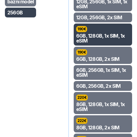
bazni model
12GB, 256GB, 1x SIM, 1x
eSIM
256GB
12GB, 256GB, 2x SIM
190
€
6GB, 128GB, 1x SIM, 1x
eSIM
190
€
6GB, 128GB, 2x SIM
6GB, 256GB, 1x SIM, 1x
eSIM
6GB, 256GB, 2x SIM
220
€
8GB, 128GB, 1x SIM, 1x
eSIM
222
€
8GB, 128GB, 2x SIM