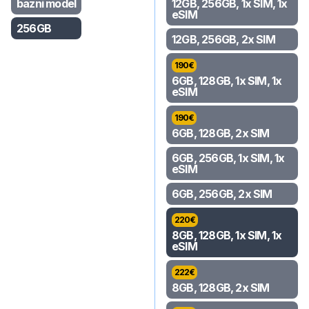
bazni model
12GB, 256GB, 1x SIM, 1x
eSIM
256GB
12GB, 256GB, 2x SIM
190
€
6GB, 128GB, 1x SIM, 1x
eSIM
190
€
6GB, 128GB, 2x SIM
6GB, 256GB, 1x SIM, 1x
eSIM
6GB, 256GB, 2x SIM
220
€
8GB, 128GB, 1x SIM, 1x
eSIM
222
€
8GB, 128GB, 2x SIM