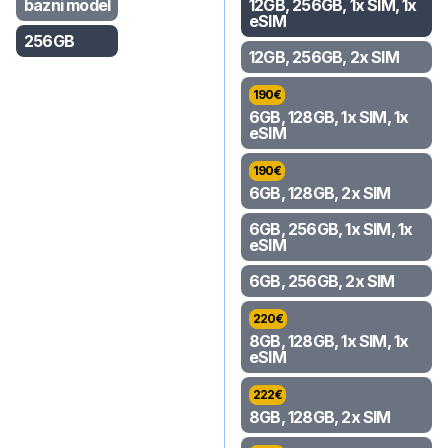
bazni model
12GB, 256GB, 1x SIM, 1x
eSIM
256GB
12GB, 256GB, 2x SIM
190
€
6GB, 128GB, 1x SIM, 1x
eSIM
190
€
6GB, 128GB, 2x SIM
6GB, 256GB, 1x SIM, 1x
eSIM
6GB, 256GB, 2x SIM
220
€
8GB, 128GB, 1x SIM, 1x
eSIM
222
€
8GB, 128GB, 2x SIM