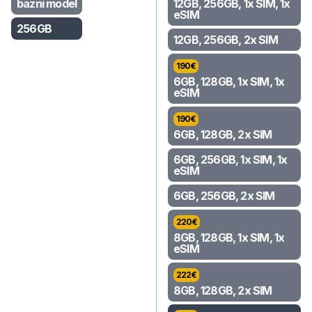
bazni model
12GB, 256GB, 1x SIM, 1x
eSIM
256GB
12GB, 256GB, 2x SIM
190
€
6GB, 128GB, 1x SIM, 1x
eSIM
190
€
6GB, 128GB, 2x SIM
6GB, 256GB, 1x SIM, 1x
eSIM
6GB, 256GB, 2x SIM
220
€
8GB, 128GB, 1x SIM, 1x
eSIM
222
€
8GB, 128GB, 2x SIM