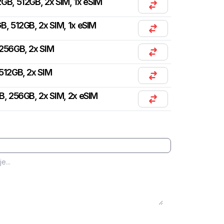
GB, 512GB, 2x SIM, 1x eSIM
B, 512GB, 2x SIM, 1x eSIM
 256GB, 2x SIM
512GB, 2x SIM
B, 256GB, 2x SIM, 2x eSIM