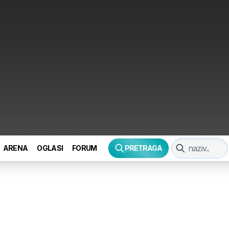
ARENA
OGLASI
FORUM
PRETRAGA