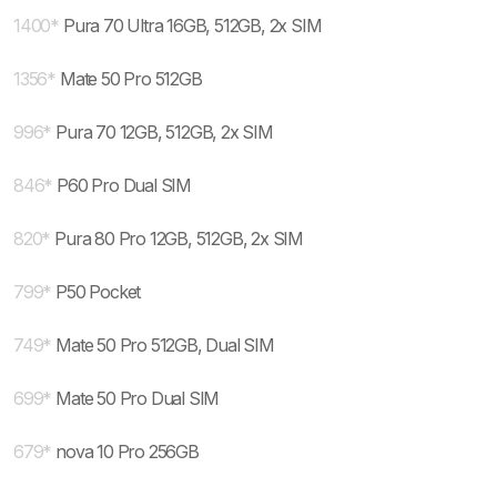
1400
*
Pura 70 Ultra 16GB, 512GB, 2x SIM
1356
*
Mate 50 Pro 512GB
996
*
Pura 70 12GB, 512GB, 2x SIM
846
*
P60 Pro Dual SIM
820
*
Pura 80 Pro 12GB, 512GB, 2x SIM
799
*
P50 Pocket
749
*
Mate 50 Pro 512GB, Dual SIM
699
*
Mate 50 Pro Dual SIM
679
*
nova 10 Pro 256GB