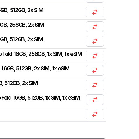
GB, 512GB, 2x SIM
GB, 256GB, 2x SIM
GB, 512GB, 2x SIM
ro Fold 16GB, 256GB, 1x SIM, 1x eSIM
d 16GB, 512GB, 2x SIM, 1x eSIM
B, 512GB, 2x SIM
o Fold 16GB, 512GB, 1x SIM, 1x eSIM