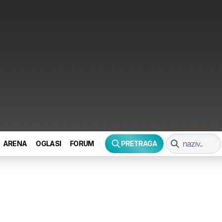
ARENA
OGLASI
FORUM
PRETRAGA