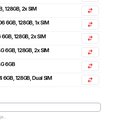
B, 128GB, 2x SIM
06 6GB, 128GB, 1x SIM
 6GB, 128GB, 2x SIM
G 6GB, 128GB, 2x SIM
4G 6GB
4 6GB, 128GB, Dual SIM