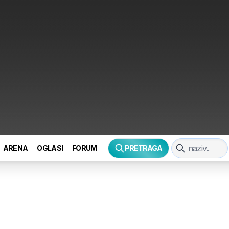
ARENA
OGLASI
FORUM
PRETRAGA