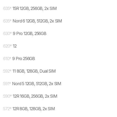
635
*
15R 12GB, 256GB, 2x SIM
635
*
Nord 6 12GB, 512GB, 2x SIM
630
*
9 Pro 12GB, 256GB
620
*
12
610
*
9 Pro 256GB
592
*
11 8GB, 128GB, Dual SIM
591
*
Nord 5 12GB, 512GB, 2x SIM
590
*
12R 16GB, 256GB, 2x SIM
572
*
12R 8GB, 128GB, 2x SIM