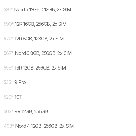
591
*
Nord 5 12GB, 512GB, 2x SIM
590
*
12R 16GB, 256GB, 2x SIM
572
*
12R 8GB, 128GB, 2x SIM
567
*
Nord 6 8GB, 256GB, 2x SIM
556
*
13R 12GB, 256GB, 2x SIM
535
*
9 Pro
520
*
10T
502
*
9R 12GB, 256GB
493
*
Nord 4 12GB, 256GB, 2x SIM