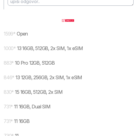
1599
*
Open
1000
*
13 16GB, 512GB, 2x SIM, 1x eSIM
883
*
10 Pro 12GB, 512GB
846
*
13 12GB, 256GB, 2x SIM, 1x eSIM
830
*
15 16GB, 512GB, 2x SIM
731
*
11 16GB, Dual SIM
731
*
11 16GB
730
*
11