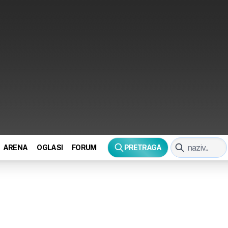
ARENA
OGLASI
FORUM
PRETRAGA