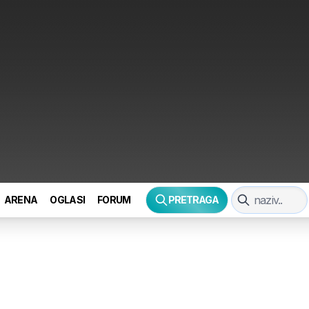
ARENA
OGLASI
FORUM
PRETRAGA