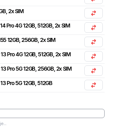
GB, 2x SIM
14 Pro 4G 12GB, 512GB, 2x SIM
55 12GB, 256GB, 2x SIM
13 Pro 4G 12GB, 512GB, 2x SIM
13 Pro 5G 12GB, 256GB, 2x SIM
13 Pro 5G 12GB, 512GB