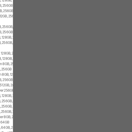
128GB, 1x SIM, 1x eSIM
 256GB, 1x SIM, 1x eSIM
, 256GB, 2x SIM
12GB, 256GB, 2x SIM
, 256GB, 2x SIM
, 256GB, 2x SIM
 128GB, 2x SIM
 256GB, 1x SIM, 1x eSIM
 128GB, 2x SIM
, 128GB, 2x SIM
n 8GB, 256GB, 2x SIM
, 256GB
n 8GB, 128GB, 2x SIM
 256GB, 1x SIM, 1x eSIM
512GB, 2x SIM
r 256GB, 2x SIM
 128GB, 2x SIM
 256GB, 2x SIM
 256GB, 2x SIM
 256GB, 2x SIM
r 8GB, 256GB, 2x SIM
, 64GB
 64GB, 2x SIM