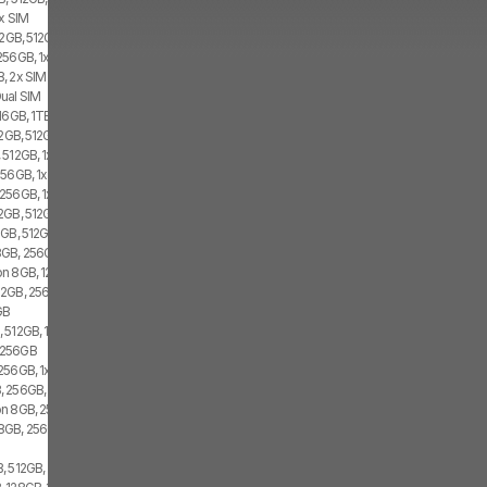
2x SIM
12GB, 512GB, 2x SIM
256GB, 1x SIM, 1x eSIM
, 2x SIM
ual SIM
16GB, 1TB, 1x SIM, 1x eSIM
12GB, 512GB, 1x SIM, 1x eSIM
512GB, 1x SIM, 1x eSIM
56GB, 1x SIM, 1x eSIM
256GB, 1x SIM, 1x eSIM
GB, 512GB, 1x SIM, 1x eSIM
GB, 512GB, 2x SIM
GB, 256GB, 1x SIM, 1x eSIM
n 8GB, 128GB, 1x SIM, 1x eSIM
2GB, 256GB, 1x SIM, 1x eSIM
GB
 512GB, 1x SIM
 256GB
56GB, 1x SIM, 1x eSIM
 256GB, 2x SIM
n 8GB, 256GB, 1x SIM, 1x eSIM
8GB, 256GB, 2x SIM
, 512GB, 2x SIM