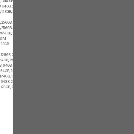
 Dual SIM
 64GB, 2x SIM
 128GB, 2x SIM
 256GB, 2x SIM
 256GB, 2x SIM
r 4GB, 256GB, 2x SIM
 SIM
 128GB
 128GB, 2x SIM
64GB, 2x SIM
, 64GB, 2x SIM
 64GB, 2x SIM
r 4GB, 128GB, 2x SIM
 64GB, 2x SIM
128GB, 2x SIM