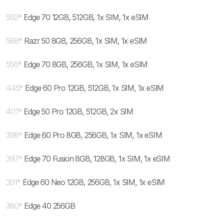
592
*
Edge 70 12GB, 512GB, 1x SIM, 1x eSIM
588
*
Razr 50 8GB, 256GB, 1x SIM, 1x eSIM
556
*
Edge 70 8GB, 256GB, 1x SIM, 1x eSIM
445
*
Edge 60 Pro 12GB, 512GB, 1x SIM, 1x eSIM
401
*
Edge 50 Pro 12GB, 512GB, 2x SIM
398
*
Edge 60 Pro 8GB, 256GB, 1x SIM, 1x eSIM
397
*
Edge 70 Fusion 8GB, 128GB, 1x SIM, 1x eSIM
391
*
Edge 60 Neo 12GB, 256GB, 1x SIM, 1x eSIM
380
*
Edge 40 256GB