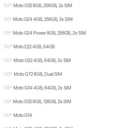
157
*
Moto G32 8GB, 256GB, 2x SIM
155
*
Moto G24 4GB, 256GB, 2x SIM
155
*
Moto G24 Power 8GB, 256GB, 2x SIM
150
*
Moto E22 4GB, 64GB
142
*
Moto G22 4GB, 64GB, 2x SIM
140
*
Moto G72 8GB, Dual SIM
138
*
Moto G34 4GB, 64GB, 2x SIM
135
*
Moto G32 6GB, 128GB, 2x SIM
130
*
Moto G14