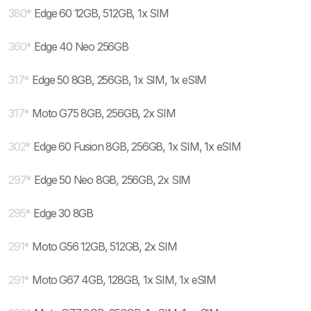
380
*
Edge 60 12GB, 512GB, 1x SIM
360
*
Edge 40 Neo 256GB
317
*
Edge 50 8GB, 256GB, 1x SIM, 1x eSIM
317
*
Moto G75 8GB, 256GB, 2x SIM
302
*
Edge 60 Fusion 8GB, 256GB, 1x SIM, 1x eSIM
297
*
Edge 50 Neo 8GB, 256GB, 2x SIM
295
*
Edge 30 8GB
291
*
Moto G56 12GB, 512GB, 2x SIM
291
*
Moto G67 4GB, 128GB, 1x SIM, 1x eSIM