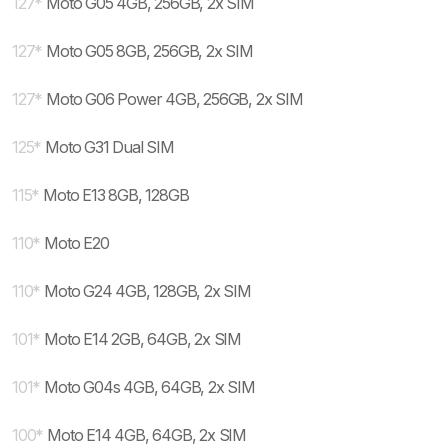
127
*
Moto G05 4GB, 256GB, 2x SIM
127
*
Moto G05 8GB, 256GB, 2x SIM
127
*
Moto G06 Power 4GB, 256GB, 2x SIM
125
*
Moto G31 Dual SIM
115
*
Moto E13 8GB, 128GB
110
*
Moto E20
110
*
Moto G24 4GB, 128GB, 2x SIM
101
*
Moto E14 2GB, 64GB, 2x SIM
101
*
Moto G04s 4GB, 64GB, 2x SIM
100
*
Moto E14 4GB, 64GB, 2x SIM