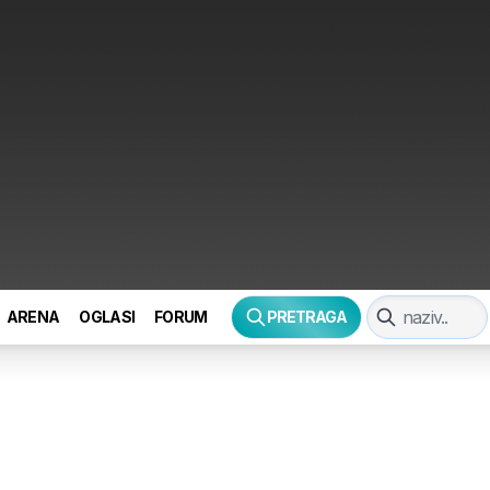
ARENA
OGLASI
FORUM
PRETRAGA