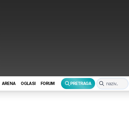
ARENA
OGLASI
FORUM
PRETRAGA